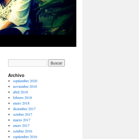
Archivo
septiembre 2020
noviembre 2018
abril 2018
febrero 2018
enero 2018
diciembre 2017
octubre 2017
marzo 2017
enero 2017
octubre 2016
septiembre 2016