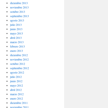
diciembre 2013
noviembre 2013
octubre 2013
septiembre 2013
agosto 2013
julio 2013
junio 2013
mayo 2013
abril 2013
marzo 2013
febrero 2013
enero 2013
diciembre 2012
noviembre 2012
octubre 2012
septiembre 2012
agosto 2012
julio 2012
junio 2012
mayo 2012
abril 2012
marzo 2012
enero 2012
diciembre 2011
noviembre 2011