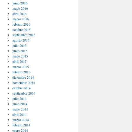
junio 2016
mayo 2016
abril 2016
marzo 2016
febrero 2016
octubre 2015
septiembre 2015
agosto 2015
julio 2015
junio 2015
mayo 2015
abril 2015
marzo 2015
febrero 2015
diciembre 2014
noviembre 2014
octubre 2014
septiembre 2014
julio 2014
junio 2014
mayo 2014
abril 2014
marzo 2014
febrero 2014
enero 2014