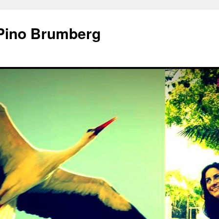
 Pino Brumberg