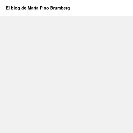
El blog de María Pino Brumberg