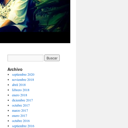
Archivo
septiembre 2020
noviembre 2018
abril 2018
febrero 2018
enero 2018
diciembre 2017
octubre 2017
marzo 2017
enero 2017
octubre 2016
septiembre 2016