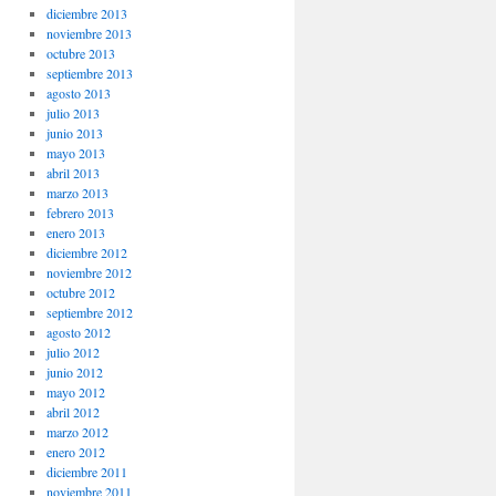
diciembre 2013
noviembre 2013
octubre 2013
septiembre 2013
agosto 2013
julio 2013
junio 2013
mayo 2013
abril 2013
marzo 2013
febrero 2013
enero 2013
diciembre 2012
noviembre 2012
octubre 2012
septiembre 2012
agosto 2012
julio 2012
junio 2012
mayo 2012
abril 2012
marzo 2012
enero 2012
diciembre 2011
noviembre 2011