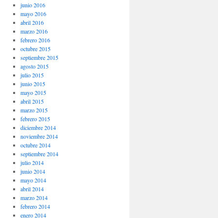
junio 2016
mayo 2016
abril 2016
marzo 2016
febrero 2016
octubre 2015
septiembre 2015
agosto 2015
julio 2015
junio 2015
mayo 2015
abril 2015
marzo 2015
febrero 2015
diciembre 2014
noviembre 2014
octubre 2014
septiembre 2014
julio 2014
junio 2014
mayo 2014
abril 2014
marzo 2014
febrero 2014
enero 2014