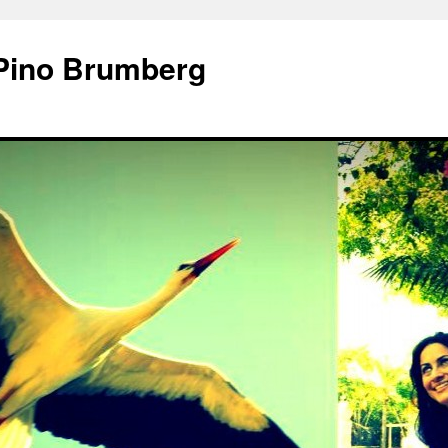
 Pino Brumberg