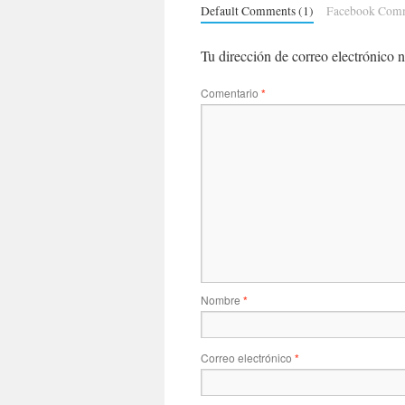
Default Comments (1)
Facebook Com
Tu dirección de correo electrónico n
Comentario
*
Nombre
*
Correo electrónico
*