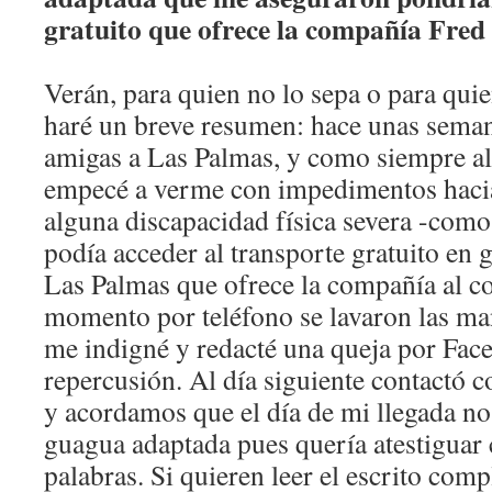
gratuito que ofrece la compañía Fred
Verán, para quien no lo sepa o para quie
haré un breve resumen: hace unas seman
amigas a Las Palmas, y como siempre al 
empecé a verme con impedimentos hacia
alguna discapacidad física severa -como
podía acceder al transporte gratuito en
Las Palmas que ofrece la compañía al co
momento por teléfono se lavaron las man
me indigné y redacté una queja por Fa
repercusión. Al día siguiente contactó 
y acordamos que el día de mi llegada no
guagua adaptada pues quería atestiguar 
palabras. Si quieren leer el escrito comp