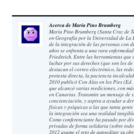
Acerca de María Pino Brumberg
María Pino Brumberg (Santa Cruz de Ten
en Geografía por la Universidad de La 
de la integración de las personas con d
años se enfrenta a una rara enfermedad
Friedreich. Entre las herramientas que u
luchar por sus derechos (que son los d
destacan el correo electrónico, las redes
protesta directa, la paciencia incalcul
2010 publicó Con Alas en los Pies (Ed. 
que alcanzó varias reediciones, con má
en Canarias. Transmite un mensaje de 
concienciación, y aspira a ayudar a de
físicas y psíquicas a las que tanta gente
la integración sea una realidad tangibl
Como conferenciante ha pasado por dive
privadas de forma solidaria (sobre todo
2012 asume el reto de autoeditar su ob