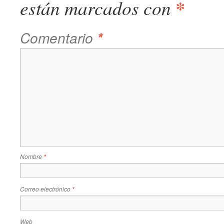
*
están marcados con
Comentario
*
Nombre
*
Correo electrónico
*
Web