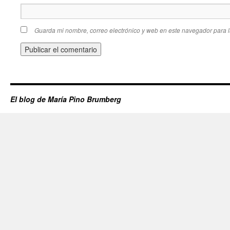
Guarda mi nombre, correo electrónico y web en este navegador para 
El blog de María Pino Brumberg