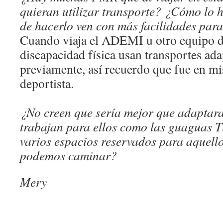
quieran utilizar transporte? ¿Cómo lo 
de hacerlo ven con más facilidades para
Cuando viaja el ADEMI u otro equipo d
discapacidad física usan transportes ad
previamente, así recuerdo que fue en m
deportista.
¿No creen que sería mejor que adaptar
trabajan para ellos como las guaguas T
varios espacios reservados para aquello
podemos caminar?
Mery