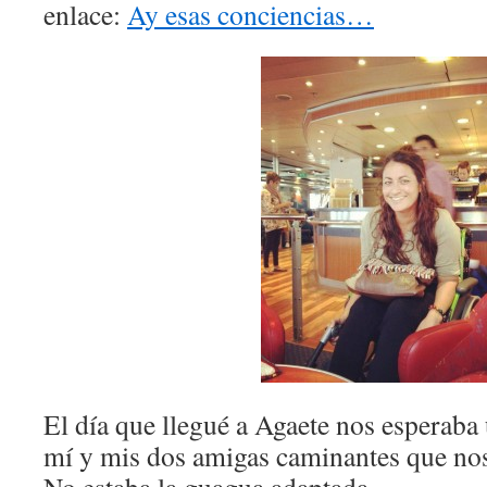
enlace:
Ay esas conciencias…
El día que llegué a Agaete nos esperaba
mí y mis dos amigas caminantes que nos